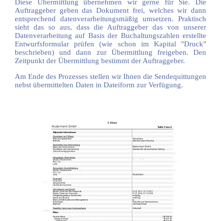
Diese Übermittlung übernehmen wir gerne für Sie.
Die
Auftraggeber geben das Dokument frei, welches wir dann
entsprechend datenverarbeitungsmäßig umsetzen. Praktisch
sieht das so aus, dass die Auftraggeber das von unserer
Datenverarbeitung auf Basis der Buchaltungszahlen erstellte
Entwurfsformular prüfen (wie schon im Kapital "Druck"
beschrieben) und dann zur Übermittlung freigeben. Den
Zeitpunkt der Übermittlung bestimmt der Auftraggeber.
Am Ende des Prozesses stellen wir Ihnen die Sendequittungen
nebst übermittelten Daten in Dateiform zur Verfügung.