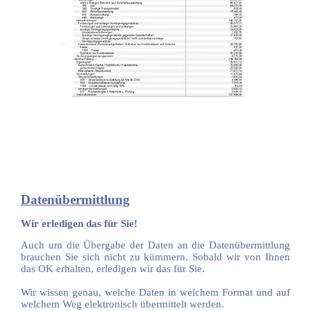
Datenübermittlung
Wir erledigen das für Sie!
Auch um die Übergabe der Daten an die Datenübermittlung
brauchen Sie sich nicht zu kümmern.
Sobald wir von Ihnen
das OK erhalten, erledigen wir das für Sie.
Wir wissen genau, welche Daten in welchem Format und auf
welchem Weg elektronisch übermittelt werden.