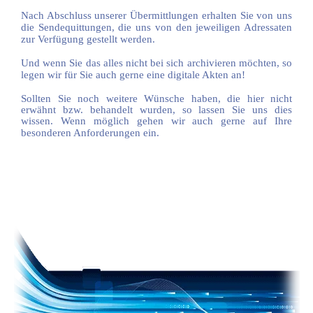
Nach Abschluss unserer Übermittlungen erhalten Sie von uns
die Sendequittungen, die uns von den jeweiligen Adressaten
zur Verfügung gestellt werden.
Und wenn Sie das alles nicht bei sich archivieren möchten, so
legen wir für Sie auch gerne eine digitale Akten an!
Sollten Sie noch weitere Wünsche haben, die hier nicht
erwähnt bzw. behandelt wurden, so lassen Sie uns dies
wissen.
Wenn möglich gehen wir auch gerne auf Ihre
besonderen Anforderungen ein.