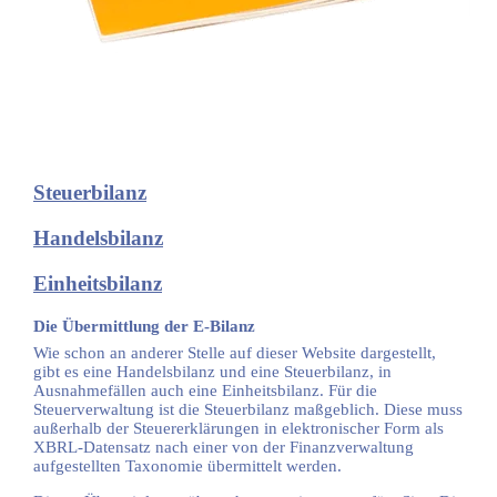
Steuerbilanz
Handelsbilanz
Einheitsbilanz
Die Übermittlung der E-Bilanz
Wie schon an anderer Stelle auf dieser Website dargestellt,
gibt es eine Handelsbilanz und eine Steuerbilanz, in
Ausnahmefällen auch eine Einheitsbilanz. Für die
Steuerverwaltung ist die Steuerbilanz maßgeblich. Diese muss
außerhalb der Steuererklärungen in elektronischer Form als
XBRL-Datensatz nach einer von der Finanzverwaltung
aufgestellten Taxonomie übermittelt werden.