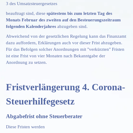
3 des Umsatzsteuergesetzes
beauftragt sind,
diese
spätestens bis zum letzten Tag des
Monats Februar des zweiten auf den Besteuerungszeitraum
folgenden Kalenderjahres
abzugeben sind.
Abweichend von der gesetzlichen Regelung kann das Finanzamt
dazu auffordern, Erklärungen auch vor dieser Frist abzugeben.
Für das Befolgen solcher Anordnungen mit "verkürzten" Fristen
ist eine Frist von vier Monaten nach Bekanntgabe der
Anordnung zu setzen.
Fristverlängerung 4. Corona-
Steuerhilfegesetz
Abgabefrist ohne Steuerberater
Diese Fristen werden