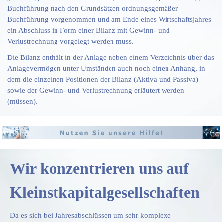
Buchführung nach den Grundsätzen ordnungsgemäßer
Buchführung vorgenommen und am Ende eines Wirtschaftsjahres
ein Abschluss in Form einer Bilanz mit Gewinn- und
Verlustrechnung vorgelegt werden muss.
Die Bilanz enthält in der
Anlage neben einem Verzeichnis über das
Anlagevermögen unter Umständen auch
noch einen Anhang, in
dem die einzelnen Positionen der Bilanz (Aktiva und
Passiva)
sowie der Gewinn- und Verlustrechnung erläutert werden
(müssen).
Wir konzentrieren uns auf
Kleinstkapitalgesellschaften
Da es sich bei Jahresabschlüssen um sehr komplexe