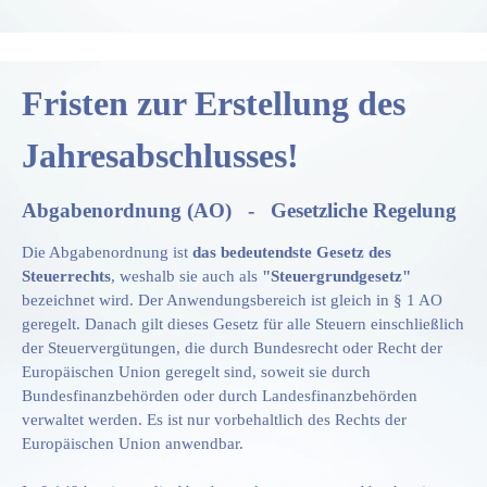
Fristen zur Erstellung des
Jahresabschlusses!
Abgabenordnung (AO) - Gesetzliche Regelung
Die Abgabenordnung ist
das bedeutendste Gesetz des
Steuerrechts
, weshalb sie auch als
"Steuergrundgesetz"
bezeichnet wird. Der Anwendungsbereich ist gleich in § 1 AO
geregelt. Danach gilt dieses Gesetz für alle Steuern einschließlich
der Steuervergütungen, die durch Bundesrecht oder Recht der
Europäischen Union geregelt sind, soweit sie durch
Bundesfinanzbehörden oder durch Landesfinanzbehörden
verwaltet werden. Es ist nur vorbehaltlich des Rechts der
Europäischen Union anwendbar.