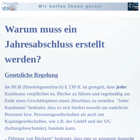
Warum muss ein
Jahresabschluss erstellt
werden?
Gesetzliche Regelung
Im HGB (Handelsgesetzbuch) § 238 ff. ist geregelt, dass
jeder
Kaufmann verpflichtet ist, Bücher zu führen und regelmäßig am
Ende eines Geschäftsjahres einen Abschluss zu erstellen. "Jeder
Kaufmann" bedeutet, dass es sich hierbei sowohl um natürliche
Personen bzw. Personengesellschaften als auch um
Kapitalgesellschaften, wie z.B. der GmbH und der UG
(haftungsbeschränkt), handeln kann.
„ Führung von Büchern“ bedeutet, dass eine so genannte doppelte