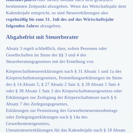
bestimmten Zeitpunkt abzugeben. Wenn das Wirtschaftsjahr dem
Kalenderjahr entspricht, so sind Steuererklärungen also
regelmäßig bis zum 31. Juli des auf das Wirtschaftsjahr
folgenden Jahres
abzugeben.
Abgabefrist mit Steuerberater
Absatz 3 regelt schließlich, dass, sofern Personen oder
Gesellschaften im Sinne der §§ 3 und 4 des
Steuerberatungsgesetzes mit der Erstellung von
Körperschaftsteuererklärungen nach § 31 Absatz 1 und 1a des
Körperschaftsteuergesetzes, Feststellungserklärungen im Sinne
des § 14 Absatz 5, § 27 Absatz 2 Satz 4, § 28 Absatz 1 Satz 4
oder § 38 Absatz 1 Satz 2 des Körperschaftsteuergesetzes oder
Erklärungen zur Zerlegung der Körperschaftsteuer nach § 6
Absatz 7 des Zerlegungsgesetzes,
Erklärungen zur Festsetzung des Gewerbesteuermessbetrags
oder Zerlegungserklärungen nach § 14a des
Gewerbesteuergesetzes,
Umsatzsteuererklärungen für das Kalenderjahr nach § 18 Absatz