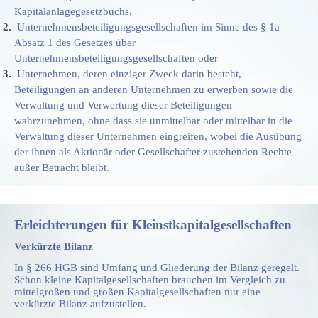
Kapitalanlagegesetzbuchs,
Unternehmensbeteiligungsgesellschaften im Sinne des § 1a
Absatz 1 des Gesetzes über
Unternehmensbeteiligungsgesellschaften oder
Unternehmen, deren einziger Zweck darin besteht,
Beteiligungen an anderen Unternehmen zu erwerben sowie die
Verwaltung und Verwertung dieser Beteiligungen
wahrzunehmen, ohne dass sie unmittelbar oder mittelbar in die
Verwaltung dieser Unternehmen eingreifen, wobei die Ausübung
der ihnen als Aktionär oder Gesellschafter zustehenden Rechte
außer Betracht bleibt.
Erleichterungen für Kleinstkapitalgesellschaften
Verkürzte Bilanz
In § 266 HGB sind Umfang und Gliederung der Bilanz geregelt.
Schon kleine Kapitalgesellschaften brauchen im Vergleich zu
mittelgroßen und großen Kapitalgesellschaften nur eine
verkürzte Bilanz aufzustellen.