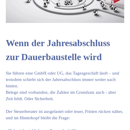
Wenn der Jahresabschluss
zur Dauerbaustelle wird
Sie führen eine GmbH oder UG, das Tagesgeschäft läuft – und
trotzdem schiebt sich der Jahresabschluss immer weiter nach
hinten.
Belege sind vorhanden, die Zahlen im Grundsatz auch - aber
Zeit fehlt. Oder Sicherheit.
Der Steuerberater ist ausgelastet oder teuer, Fristen rücken näher,
und im Hinterkopf bleibt die Frage: