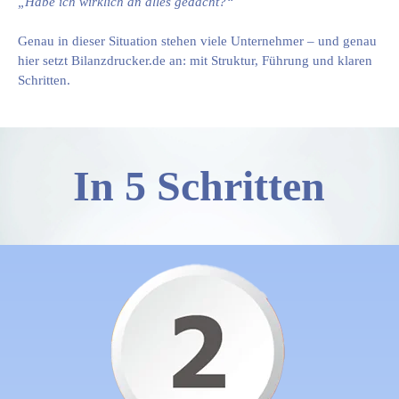
„Habe ich wirklich an alles gedacht?“
Genau in dieser Situation stehen viele Unternehmer – und genau
hier setzt Bilanzdrucker.de an: mit Struktur, Führung und klaren
Schritten.
In 5 Schritten