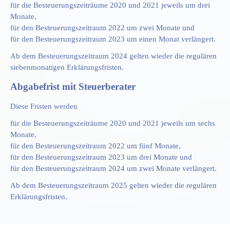
für die Besteuerungszeiträume 2020 und 2021 jeweils um drei
Monate,
für den Besteuerungszeitraum 2022 um zwei Monate und
für den Besteuerungszeitraum 2023 um einen Monat verlängert.
Ab dem Besteuerungszeitraum 2024 gelten wieder die regulären
siebenmonatigen Erklärungsfristen.
Abgabefrist mit Steuerberater
Diese Fristen werden
für die Besteuerungszeiträume 2020 und 2021 jeweils um sechs
Monate,
für den Besteuerungszeitraum 2022 um fünf Monate,
für den Besteuerungszeitraum 2023 um drei Monate und
für den Besteuerungszeitraum 2024 um zwei Monate verlängert.
Ab dem Besteuerungszeitraum 2025 gelten wieder die regulären
Erklärungsfristen.