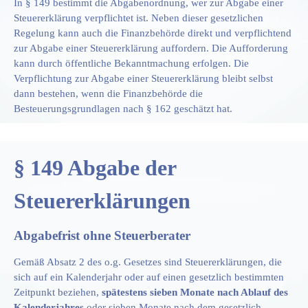
In § 149 bestimmt die Abgabenordnung, wer zur Abgabe einer
Steuererklärung verpflichtet ist. Neben dieser gesetzlichen
Regelung kann auch die Finanzbehörde direkt und verpflichtend
zur Abgabe einer Steuererklärung auffordern. Die Aufforderung
kann durch öffentliche Bekanntmachung erfolgen. Die
Verpflichtung zur Abgabe einer Steuererklärung bleibt selbst
dann bestehen, wenn die Finanzbehörde die
Besteuerungsgrundlagen nach § 162 geschätzt hat.
§ 149 Abgabe der
Steuererklärungen
Abgabefrist ohne Steuerberater
Gemäß Absatz 2 des o.g. Gesetzes sind Steuererklärungen, die
sich auf ein Kalenderjahr oder auf einen gesetzlich bestimmten
Zeitpunkt beziehen,
spätestens sieben Monate nach Ablauf des
Kalenderjahres
oder sieben Monate nach dem gesetzlich