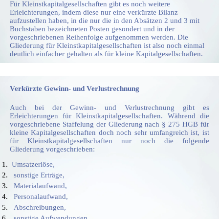
Für Kleinstkapitalgesellschaften gibt es noch weitere
Erleichterungen, indem diese nur eine verkürzte Bilanz
aufzustellen haben, in die nur die in den Absätzen 2 und 3 mit
Buchstaben bezeichneten Posten gesondert und in der
vorgeschriebenen Reihenfolge aufgenommen werden. Die
Gliederung für Kleinstkapitalgesellschaften ist also noch einmal
deutlich einfacher gehalten als für kleine Kapitalgesellschaften.
Verkürzte Gewinn- und Verlustrechnung
Auch bei der Gewinn- und Verlustrechnung gibt es
Erleichterungen für Kleinstkapitalgesellschaften. Während die
vorgeschriebene Staffelung der Gliederung nach § 275 HGB für
kleine Kapitalgesellschaften doch noch sehr umfangreich ist, ist
für Kleinstkapitalgesellschaften nur noch die folgende
Gliederung vorgeschrieben:
Umsatzerlöse,
sonstige Erträge,
Materialaufwand,
Personalaufwand,
Abschreibungen,
sonstige Aufwendungen,